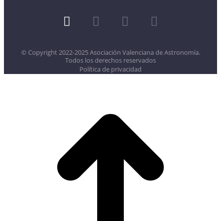
© Copyright 2022-2025 Asociación Valenciana de Astronomía.
Todos los derechos reservados
Política de privacidad