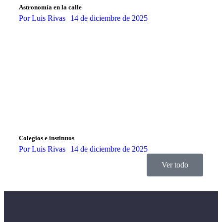
Astronomía en la calle
Por
Luis Rivas
14 de diciembre de 2025
Colegios e institutos
Por
Luis Rivas
14 de diciembre de 2025
Ver todo