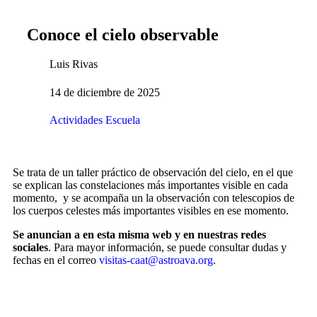
Conoce el cielo observable
Luis Rivas
14 de diciembre de 2025
Actividades Escuela
Se trata de un taller práctico de observación del cielo, en el que
se explican las constelaciones más importantes visible en cada
momento, y se acompaña un la observación con telescopios de
los cuerpos celestes más importantes visibles en ese momento.
Se anuncian a en esta misma web y en nuestras redes
sociales
. Para mayor información, se puede consultar dudas y
fechas en el correo
visitas-caat@astroava.org
.