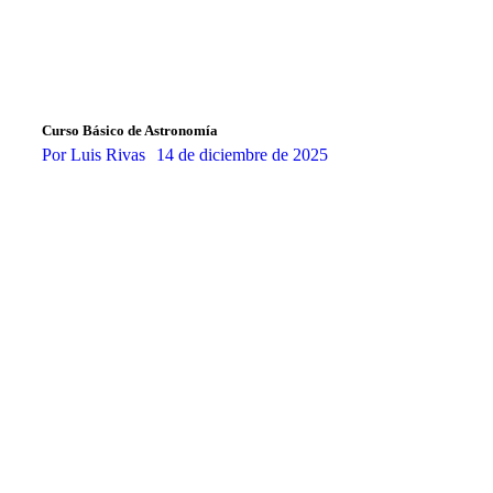
Curso Básico de Astronomía
Por
Luis Rivas
14 de diciembre de 2025