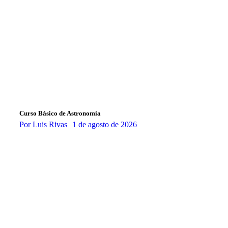
Curso Básico de Astronomía
Por
Luis Rivas
1 de agosto de 2026