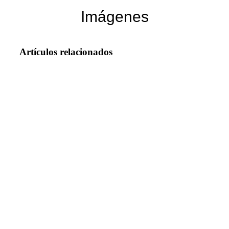
Imágenes
Artículos relacionados