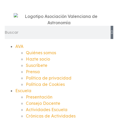
AVA
Quiénes somos
Hazte socio
Suscríbete
Prensa
Política de privacidad
Política de Cookies
Escuela
Presentación
Consejo Docente
Actividades Escuela
Crónicas de Actividades