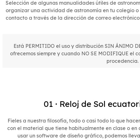
Selección de algunas manualidades útiles de astronomí
organizar una actividad de astronomía en tu colegio o i
contacto a través de la dirección de correo electrónic
Está PERMITIDO el uso y distribución SIN ÁNIMO D
ofrecemos siempre y cuando NO SE MODIFIQUE el con
procedencia.
01 · Reloj de Sol ecuato
Fieles a nuestra filosofía, todo o casi todo lo que hac
con el material que tiene habitualmente en clase o en
usar un software de diseño gráfico, podemos llevar