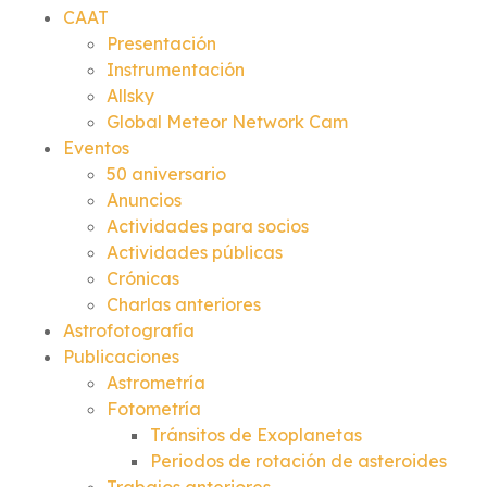
CAAT
Presentación
Instrumentación
Allsky
Global Meteor Network Cam
Eventos
50 aniversario
Anuncios
Actividades para socios
Actividades públicas
Crónicas
Charlas anteriores
Astrofotografía
Publicaciones
Astrometría
Fotometría
Tránsitos de Exoplanetas
Periodos de rotación de asteroides
Trabajos anteriores