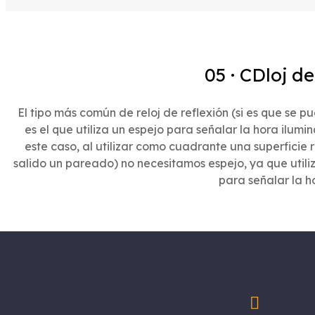
05 · CDloj de
El tipo más común de reloj de reflexión (si es que se p
es el que utiliza un espejo para señalar la hora ilu
este caso, al utilizar como cuadrante una superficie
salido un pareado) no necesitamos espejo, ya que utiliz
para señalar la h