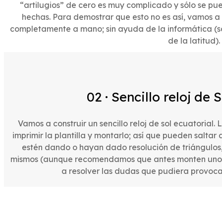
“artilugios” de cero es muy complicado y sólo se 
hechas. Para demostrar que esto no es así, vamos a 
completamente a mano; sin ayuda de la informática (s
de la latitud).
02 · Sencillo reloj de 
Vamos a construir un sencillo reloj de sol ecuatoria
imprimir la plantilla y montarlo; así que pueden saltar
estén dando o hayan dado resolución de triángulos, p
mismos (aunque recomendamos que antes monten uno, 
a resolver las dudas que pudiera provocar