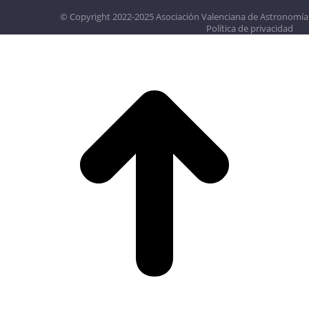
© Copyright 2022-2025 Asociación Valenciana de Astronomía
Política de privacidad