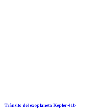
Tránsito del exoplaneta Kepler-41b