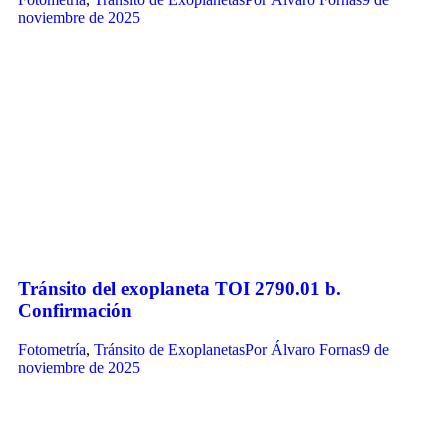
noviembre de 2025
Tránsito del exoplaneta TOI 2790.01 b.
Confirmación
Fotometría
,
Tránsito de Exoplanetas
Por
Álvaro Fornas
9 de
noviembre de 2025