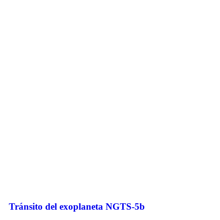
Tránsito del exoplaneta NGTS-5b