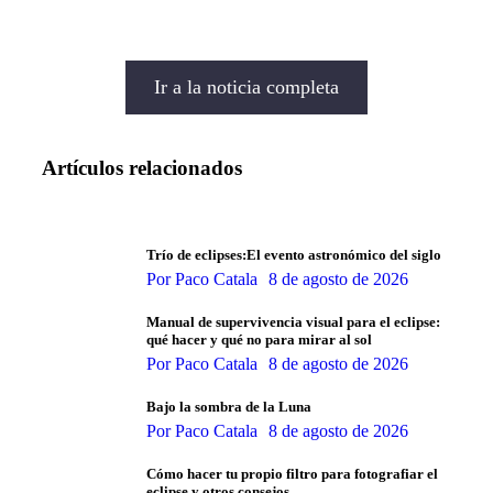
Ir a la noticia completa
Artículos relacionados
Trío de eclipses:El evento astronómico del siglo
Por
Paco Catala
8 de agosto de 2026
Manual de supervivencia visual para el eclipse:
qué hacer y qué no para mirar al sol
Por
Paco Catala
8 de agosto de 2026
Bajo la sombra de la Luna
Por
Paco Catala
8 de agosto de 2026
Cómo hacer tu propio filtro para fotografiar el
eclipse y otros consejos