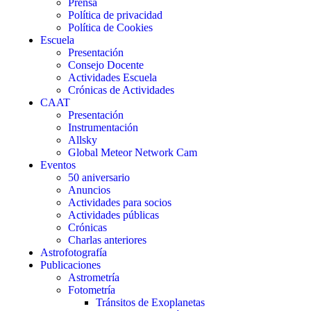
Prensa
Política de privacidad
Política de Cookies
Escuela
Presentación
Consejo Docente
Actividades Escuela
Crónicas de Actividades
CAAT
Presentación
Instrumentación
Allsky
Global Meteor Network Cam
Eventos
50 aniversario
Anuncios
Actividades para socios
Actividades públicas
Crónicas
Charlas anteriores
Astrofotografía
Publicaciones
Astrometría
Fotometría
Tránsitos de Exoplanetas