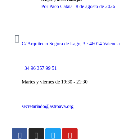
Por
Paco Catala
8 de agosto de 2026
C/ Arquitecto Segura de Lago, 3 · 46014 Valencia
+34 96 357 99 51
Martes y viernes de 19:30 - 21:30
secretariado@astroava.org