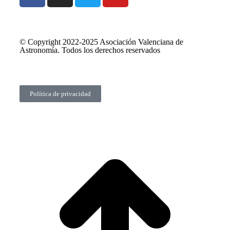
© Copyright 2022-2025 Asociación Valenciana de
Astronomía. Todos los derechos reservados
Política de privacidad