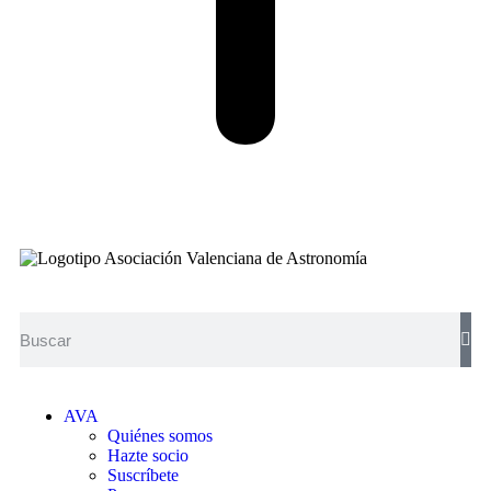
AVA
Quiénes somos
Hazte socio
Suscríbete