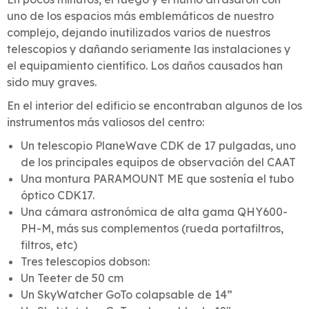
uno de los espacios más emblemáticos de nuestro
complejo, dejando inutilizados varios de nuestros
telescopios y dañando seriamente las instalaciones y
el equipamiento científico. Los daños causados han
sido muy graves.
En el interior del edificio se encontraban algunos de los
instrumentos más valiosos del centro:
Un telescopio PlaneWave CDK de 17 pulgadas, uno
de los principales equipos de observación del CAAT
Una montura PARAMOUNT ME que sostenía el tubo
óptico CDK17.
Una cámara astronómica de alta gama QHY600-
PH-M, más sus complementos (rueda portafiltros,
filtros, etc)
Tres telescopios dobson:
Un Teeter de 50 cm
Un SkyWatcher GoTo colapsable de 14”