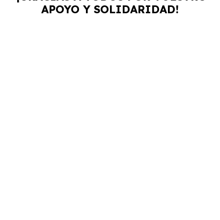
APOYO Y SOLIDARIDAD!