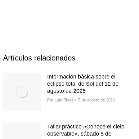
Artículos relacionados
Información básica sobre el
eclipse total de Sol del 12 de
agosto de 2026
Por
Luis Rivas
5 de agosto de 2026
Taller práctico «Conoce el cielo
observable», sábado 5 de