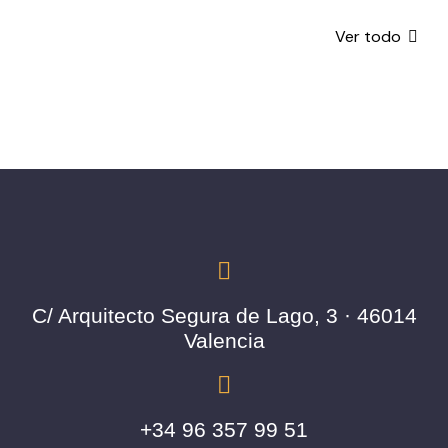
Ver todo
C/ Arquitecto Segura de Lago, 3 · 46014
Valencia
+34 96 357 99 51