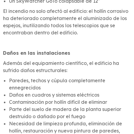
Un SkyWatcher GoTo colapsable de 12″
El incendio no solo afectó al edificio: el hollín corrosivo
ha deteriorado completamente el aluminizado de los
espejos, inutilizando todos los telescopios que se
encontraban dentro del edificio.
Daños en las instalaciones
Además del equipamiento científico, el edificio ha
sufrido daños estructurales:
Paredes, techos y cúpula completamente
ennegrecidos
Daños en cuadros y sistemas eléctricos
Contaminación por hollín difícil de eliminar
Parte del suelo de madera de la planta superior
destruido o dañado por el fuego
Necesidad de limpieza profunda, eliminación de
hollín, restauración y nueva pintura de paredes,