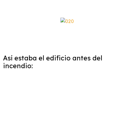
Así estaba el edificio antes del
incendio: