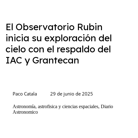
El Observatorio Rubin
inicia su exploración del
cielo con el respaldo del
IAC y Grantecan
Paco Catala
29 de junio de 2025
Astronomía, astrofisica y ciencias espaciales
,
Diario
Astronomico