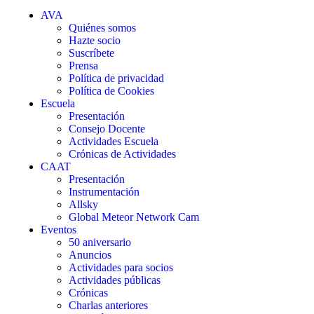
AVA
Quiénes somos
Hazte socio
Suscríbete
Prensa
Política de privacidad
Política de Cookies
Escuela
Presentación
Consejo Docente
Actividades Escuela
Crónicas de Actividades
CAAT
Presentación
Instrumentación
Allsky
Global Meteor Network Cam
Eventos
50 aniversario
Anuncios
Actividades para socios
Actividades públicas
Crónicas
Charlas anteriores