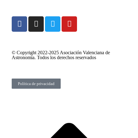
© Copyright 2022-2025 Asociación Valenciana de
Astronomía. Todos los derechos reservados
Política de privacidad