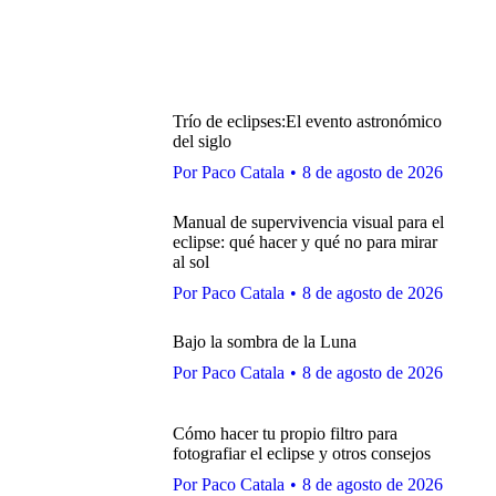
Trío de eclipses:El evento astronómico
del siglo
Por
Paco Catala
8 de agosto de 2026
Manual de supervivencia visual para el
eclipse: qué hacer y qué no para mirar
al sol
Por
Paco Catala
8 de agosto de 2026
Bajo la sombra de la Luna
Por
Paco Catala
8 de agosto de 2026
Cómo hacer tu propio filtro para
fotografiar el eclipse y otros consejos
Por
Paco Catala
8 de agosto de 2026