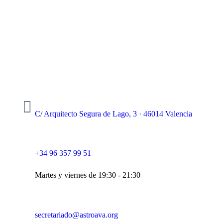
C/ Arquitecto Segura de Lago, 3 · 46014 Valencia
+34 96 357 99 51
Martes y viernes de 19:30 - 21:30
secretariado@astroava.org