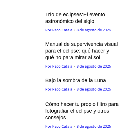
Trío de eclipses:El evento
astronómico del siglo
Por
Paco Catala
8 de agosto de 2026
Manual de supervivencia visual
para el eclipse: qué hacer y
qué no para mirar al sol
Por
Paco Catala
8 de agosto de 2026
Bajo la sombra de la Luna
Por
Paco Catala
8 de agosto de 2026
Cómo hacer tu propio filtro para
fotografiar el eclipse y otros
consejos
Por
Paco Catala
8 de agosto de 2026