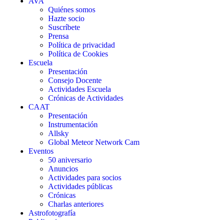
AVA
Quiénes somos
Hazte socio
Suscríbete
Prensa
Política de privacidad
Política de Cookies
Escuela
Presentación
Consejo Docente
Actividades Escuela
Crónicas de Actividades
CAAT
Presentación
Instrumentación
Allsky
Global Meteor Network Cam
Eventos
50 aniversario
Anuncios
Actividades para socios
Actividades públicas
Crónicas
Charlas anteriores
Astrofotografía