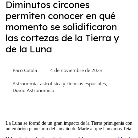
Diminutos circones
permiten conocer en qué
momento se solidificaron
las cortezas de la Tierra y
de la Luna
Paco Catala
4 de noviembre de 2023
Astronomía, astrofisica y ciencias espaciales
,
Diario Astronomico
La Luna se formó de un gran impacto de la Tierra primigenia con
un embrión planetario del tamaño de Marte al que llamamos Teia.