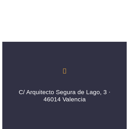
C/ Arquitecto Segura de Lago, 3 ·
46014 Valencia