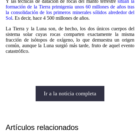
Y las técnicas de datación de rocas del manto terrestre
sitúan la
formación de la Tierra primigenia unos 60 millones de años tras
la consolidación de los primeros minerales sólidos alrededor del
Sol
. Es decir, hace 4 500 millones de años.
La Tierra y la Luna son, de hecho, los dos únicos cuerpos del
sistema solar cuyas rocas comparten exactamente la misma
fracción de isótopos de oxígeno, lo que demuestra un origen
común, aunque la Luna surgió más tarde, fruto de aquel evento
catastrófico.
Ir a la noticia completa
Artículos relacionados