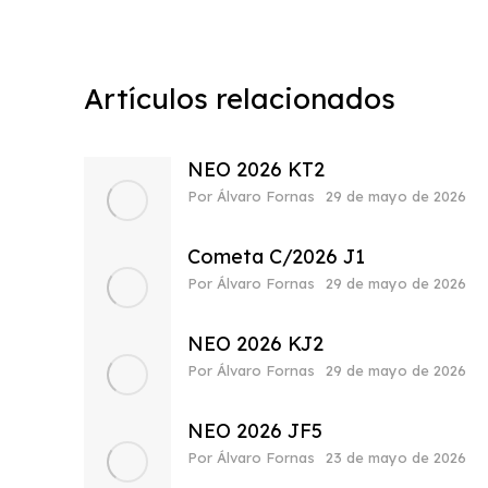
Artículos relacionados
NEO 2026 KT2
Por
Álvaro Fornas
29 de mayo de 2026
Cometa C/2026 J1
Por
Álvaro Fornas
29 de mayo de 2026
NEO 2026 KJ2
Por
Álvaro Fornas
29 de mayo de 2026
NEO 2026 JF5
Por
Álvaro Fornas
23 de mayo de 2026