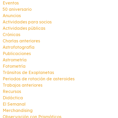
Eventos
50 aniversario
Anuncios
Actividades para socios
Actividades públicas
Crónicas
Charlas anteriores
Astrofotografía
Publicaciones
Astrometría
Fotometría
Tránsitos de Exoplanetas
Periodos de rotación de asteroides
Trabajos anteriores
Recursos
Didáctica
El Semanal
Merchandising
Observación con Prismáticos