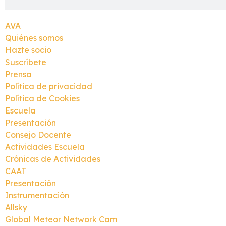
AVA
Quiénes somos
Hazte socio
Suscríbete
Prensa
Política de privacidad
Política de Cookies
Escuela
Presentación
Consejo Docente
Actividades Escuela
Crónicas de Actividades
CAAT
Presentación
Instrumentación
Allsky
Global Meteor Network Cam