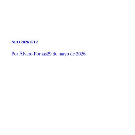
NEO 2026 KT2
Por
Álvaro Fornas
29 de mayo de 2026