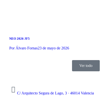
NEO 2026 JF5
Por
Álvaro Fornas
23 de mayo de 2026
Ver todo
C/ Arquitecto Segura de Lago, 3 · 46014 Valencia