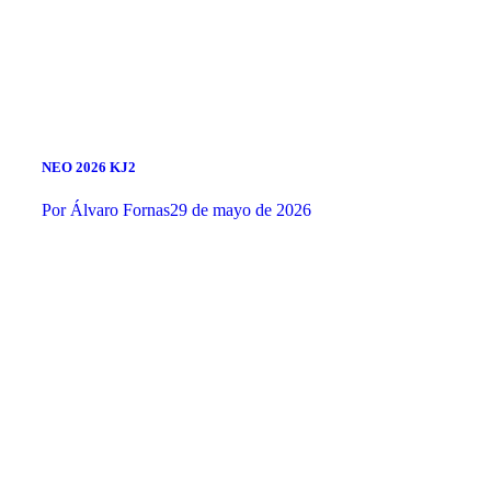
NEO 2026 KJ2
Por
Álvaro Fornas
29 de mayo de 2026