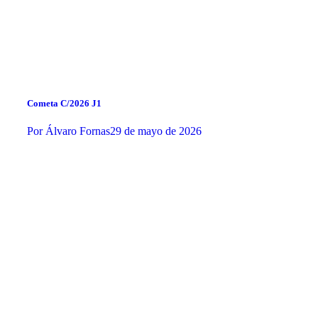
Cometa C/2026 J1
Por
Álvaro Fornas
29 de mayo de 2026