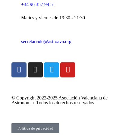
+34 96 357 99 51
Martes y viernes de 19:30 - 21:30
secretariado@astroava.org
© Copyright 2022-2025 Asociación Valenciana de
Astronomía. Todos los derechos reservados
Política de privacidad