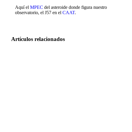
Aquí el
MPEC
del asteroide donde figura nuestro
observatorio, el J57 en el
CAAT
.
Artículos relacionados