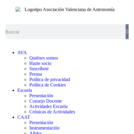
AVA
Quiénes somos
Hazte socio
Suscríbete
Prensa
Política de privacidad
Política de Cookies
Escuela
Presentación
Consejo Docente
Actividades Escuela
Crónicas de Actividades
CAAT
Presentación
Instrumentación
Allsky