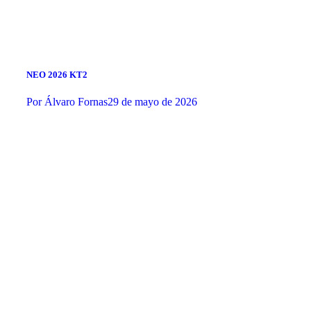
NEO 2026 KT2
Por
Álvaro Fornas
29 de mayo de 2026