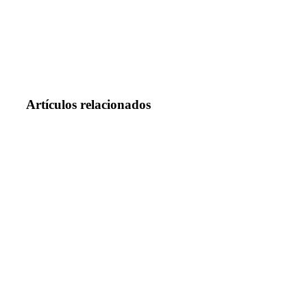
Artículos relacionados