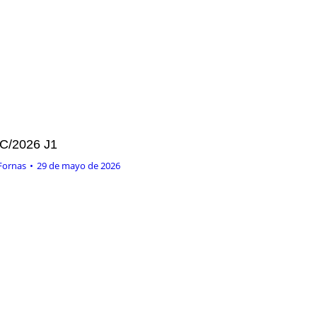
C/2026 J1
Fornas
29 de mayo de 2026