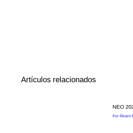
Artículos relacionados
NEO 20
Por
Álvaro 