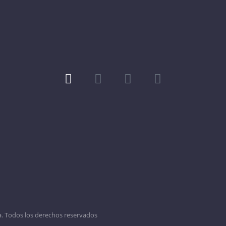
. Todos los derechos reservados