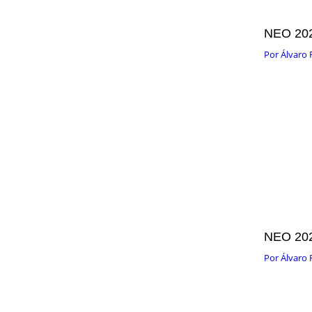
NEO 20
Por
Álvaro 
NEO 20
Por
Álvaro 