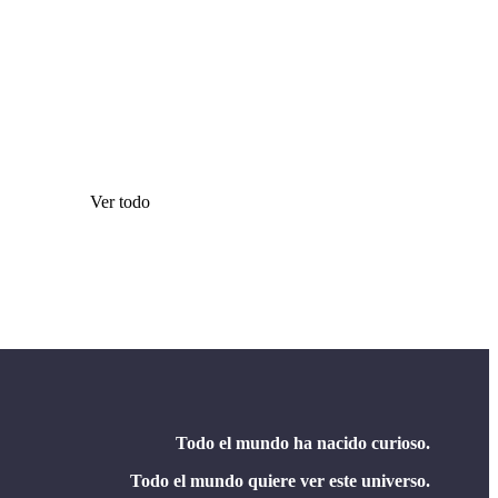
Ver todo
Todo el mundo ha nacido curioso.
Todo el mundo quiere ver este universo.