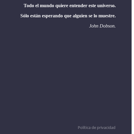
Todo el mundo quiere entender este universo.
Sólo están esperando que alguien se lo muestre.
John Dobson.
Política de privacidad