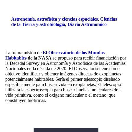
Astronomía, astrofisica y ciencias espaciales
,
Ciencias
de la Tierra y astrobiología
,
Diario Astronomico
La futura misión de
El Observatorio de los Mundos
Habitables
de la NASA
se propuso para recibir financiación por
la Decadal Survey en Astronomía y Astrofísica de las Academias
Nacionales en la década de 2020. El Observatorio tiene como
objetivo identificar y obtener imágenes directas de exoplanetas
potencialmente habitables. Sería el primer telescopio diseñado
específicamente para buscar vida en exoplanetas. El telescopio
utilizará la espectroscopia para buscar huellas moleculares de la
vida primitiva, como el oxígeno molecular o el metano, que
constituyen biofirmas.