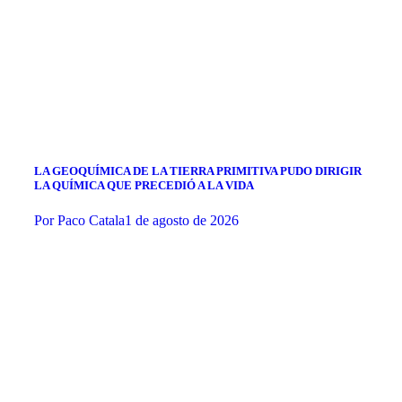
LA GEOQUÍMICA DE LA TIERRA PRIMITIVA PUDO DIRIGIR
LA QUÍMICA QUE PRECEDIÓ A LA VIDA
Por
Paco Catala
1 de agosto de 2026