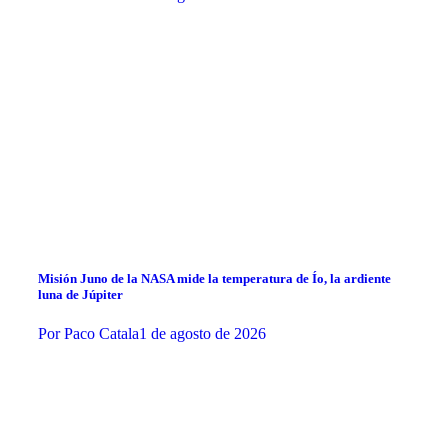
Misión Juno de la NASA mide la temperatura de Ío, la ardiente
luna de Júpiter
Por
Paco Catala
1 de agosto de 2026