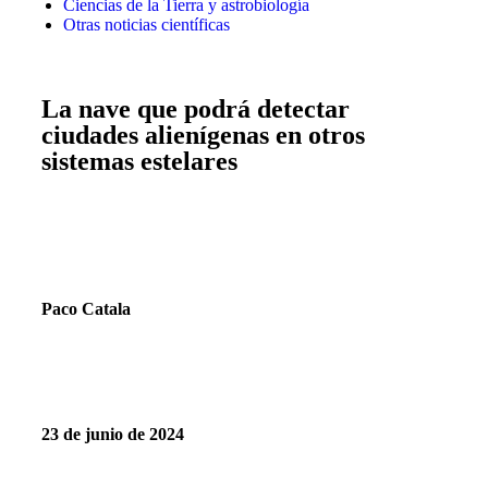
Ciencias de la Tierra y astrobiología
Otras noticias científicas
La nave que podrá detectar
ciudades alienígenas en otros
sistemas estelares
Paco Catala
23 de junio de 2024