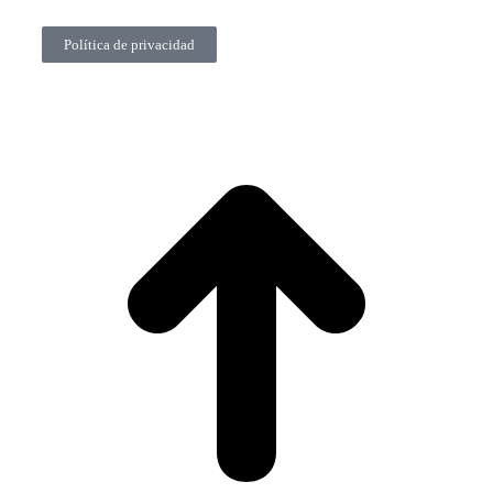
Política de privacidad