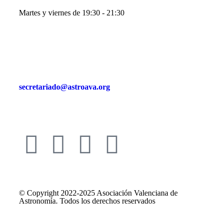
Martes y viernes de 19:30 - 21:30
secretariado@astroava.org
© Copyright 2022-2025 Asociación Valenciana de
Astronomía. Todos los derechos reservados