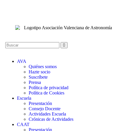
AVA
Quiénes somos
Hazte socio
Suscríbete
Prensa
Política de privacidad
Política de Cookies
Escuela
Presentación
Consejo Docente
Actividades Escuela
Crónicas de Actividades
CAAT
Presentación