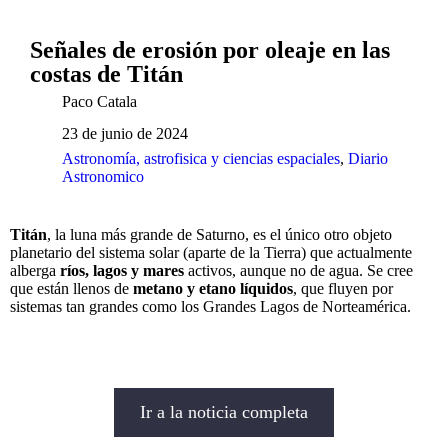
Señales de erosión por oleaje en las
costas de Titán
Paco Catala
23 de junio de 2024
Astronomía, astrofisica y ciencias espaciales
,
Diario
Astronomico
Titán
, la luna más grande de Saturno, es el único otro objeto
planetario del sistema solar (aparte de la Tierra) que actualmente
alberga
ríos, lagos y mares
activos, aunque no de agua. Se cree
que están llenos de
metano y etano líquidos
, que fluyen por
sistemas tan grandes como los Grandes Lagos de Norteamérica.
Ir a la noticia completa