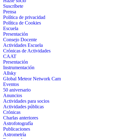
Hazte socio
Suscríbete
Prensa
Política de privacidad
Política de Cookies
Escuela
Presentación
Consejo Docente
Actividades Escuela
Crónicas de Actividades
CAAT
Presentación
Instrumentación
Allsky
Global Meteor Network Cam
Eventos
50 aniversario
Anuncios
Actividades para socios
Actividades públicas
Crónicas
Charlas anteriores
Astrofotografía
Publicaciones
Astrometría