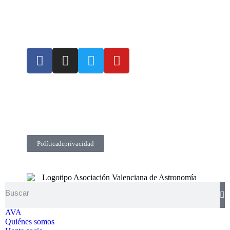
Política de privacidad
AVA
Quiénes somos