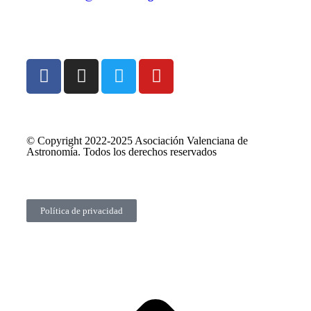
© Copyright 2022-2025 Asociación Valenciana de
Astronomía. Todos los derechos reservados
Política de privacidad