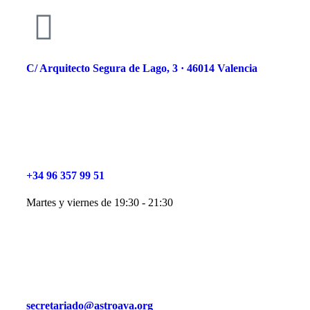
C/ Arquitecto Segura de Lago, 3 · 46014 Valencia
+34 96 357 99 51
Martes y viernes de 19:30 - 21:30
secretariado@astroava.org