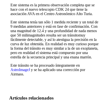
Este sistema es la primera observación completa que se
hace con el nuevo telescopio CDK 24 que tiene la
asociación AVA en el Centro Astronómico Alto Turia.
Este sistema tenía tan sólo 1 medida reciente y un total de
9 medidas anteriores y está en fase de confirmación. Con
una magnitud de 12.4 y una profundidad de nada menos
que 50 milimagnitudes resulta ser un tránsitomuy
fácilmente detectable, y así lo atestigua la precisión en la
curva de luz obtenida. En realidad es muy curioso porque
la forma del tránsito es muy similar a la de un exoplaneta,
pero en realidad el sistema está compuesto por una
estrella de la secuencia principal y una enana marrón.
Este tránsito se ha procesado íntegramente en
AstroImageJ
y se ha aplicado una corrección por
Airmass.
Artículos relacionados