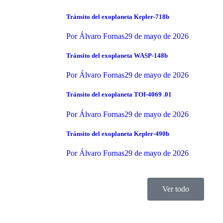
Tránsito del exoplaneta Kepler-718b
Por
Álvaro Fornas
29 de mayo de 2026
Tránsito del exoplaneta WASP-148b
Por
Álvaro Fornas
29 de mayo de 2026
Tránsito del exoplaneta TOI-4069 .01
Por
Álvaro Fornas
29 de mayo de 2026
Tránsito del exoplaneta Kepler-490b
Por
Álvaro Fornas
29 de mayo de 2026
Ver todo