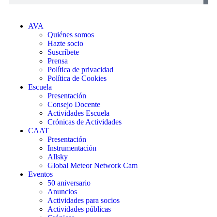
AVA
Quiénes somos
Hazte socio
Suscríbete
Prensa
Política de privacidad
Política de Cookies
Escuela
Presentación
Consejo Docente
Actividades Escuela
Crónicas de Actividades
CAAT
Presentación
Instrumentación
Allsky
Global Meteor Network Cam
Eventos
50 aniversario
Anuncios
Actividades para socios
Actividades públicas