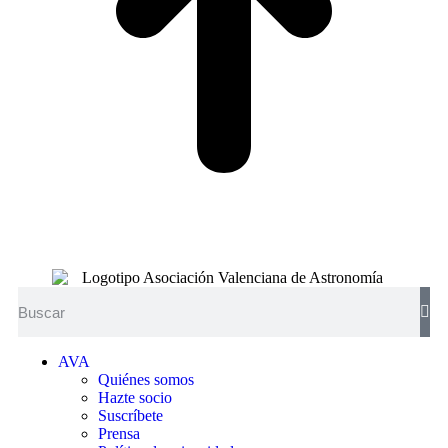
AVA
Quiénes somos
Hazte socio
Suscríbete
Prensa