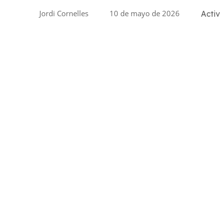
Jordi Cornelles
10 de mayo de 2026
Acti