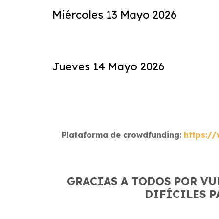
Miércoles 13 Mayo 2026
Jueves 14 Mayo 2026
Pla
taforma de crowdfunding:
https:/
GRACIAS A TODOS POR V
DIFÍCILES P