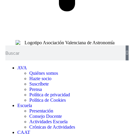
AVA
Quiénes somos
Hazte socio
Suscríbete
Prensa
Política de privacidad
Política de Cookies
Escuela
Presentación
Consejo Docente
Actividades Escuela
Crónicas de Actividades
CAAT