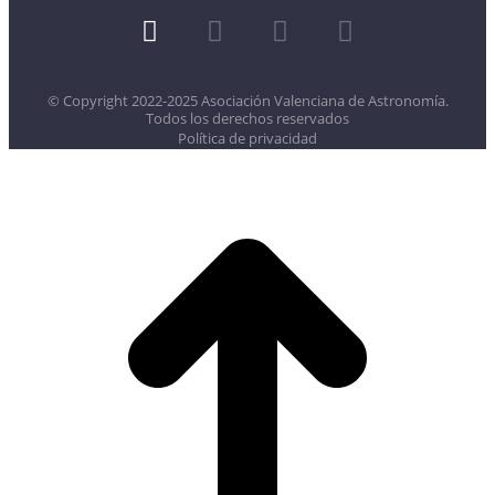
© Copyright 2022-2025 Asociación Valenciana de Astronomía.
Todos los derechos reservados
Política de privacidad