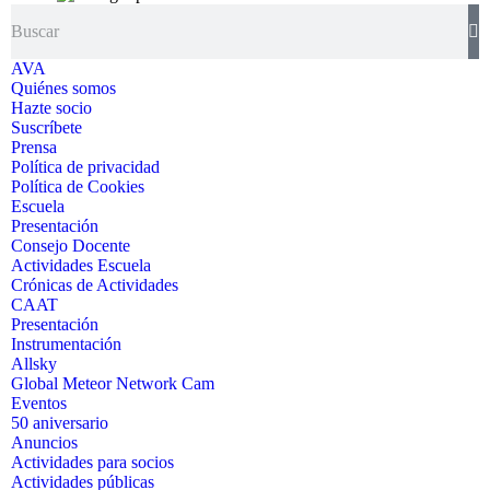
AVA
Quiénes somos
Hazte socio
Suscríbete
Prensa
Política de privacidad
Política de Cookies
Escuela
Presentación
Consejo Docente
Actividades Escuela
Crónicas de Actividades
CAAT
Presentación
Instrumentación
Allsky
Global Meteor Network Cam
Eventos
50 aniversario
Anuncios
Actividades para socios
Actividades públicas