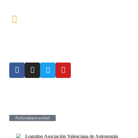
Política de privacidad