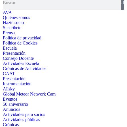
AVA
Quiénes somos
Hazte socio
Suscríbete
Prensa
Política de privacidad
Política de Cookies
Escuela
Presentación
Consejo Docente
Actividades Escuela
Crónicas de Actividades
CAAT
Presentación
Instrumentación
Allsky
Global Meteor Network Cam
Eventos
50 aniversario
Anuncios
Actividades para socios
Actividades públicas
Crónicas