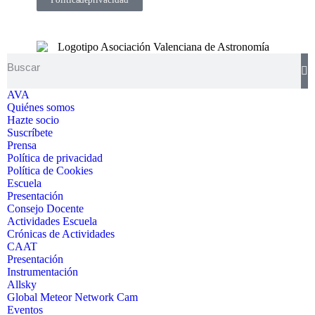
AVA
Quiénes somos
Hazte socio
Suscríbete
Prensa
Política de privacidad
Política de Cookies
Escuela
Presentación
Consejo Docente
Actividades Escuela
Crónicas de Actividades
CAAT
Presentación
Instrumentación
Allsky
Global Meteor Network Cam
Eventos