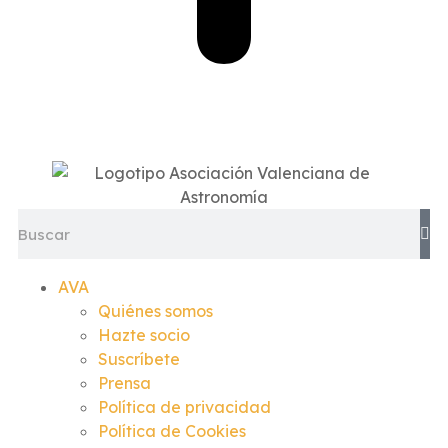
AVA
Quiénes somos
Hazte socio
Suscríbete
Prensa
Política de privacidad
Política de Cookies