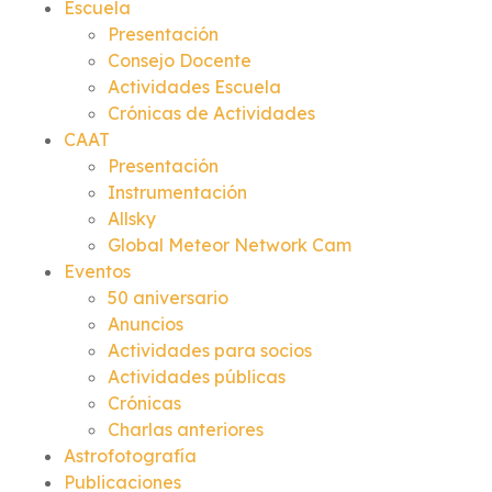
Escuela
Presentación
Consejo Docente
Actividades Escuela
Crónicas de Actividades
CAAT
Presentación
Instrumentación
Allsky
Global Meteor Network Cam
Eventos
50 aniversario
Anuncios
Actividades para socios
Actividades públicas
Crónicas
Charlas anteriores
Astrofotografía
Publicaciones