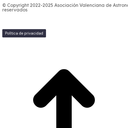
© Copyright 2022-2025 Asociación Valenciana de Astron
reservados
Política de privacidad