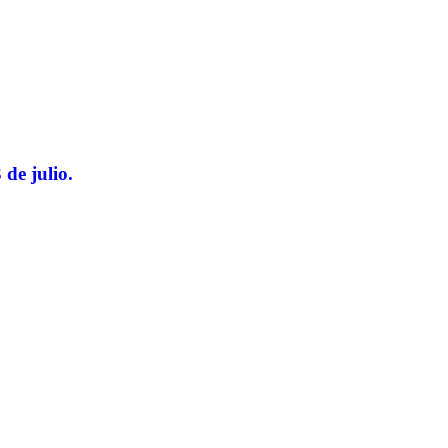
de julio.