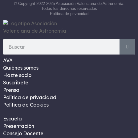
© Copyright 2022-2025 Asociación Valenciana de Astronomía.
Todos los derechos reservados
Política de privacidad
AVA
Quiénes somos
Hazte socio
Suscríbete
Prensa
Política de privacidad
Política de Cookies
Escuela
Presentación
Consejo Docente