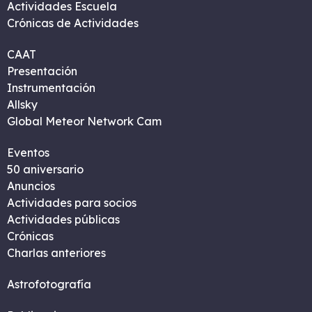
Actividades Escuela
Crónicas de Actividades
CAAT
Presentación
Instrumentación
Allsky
Global Meteor Network Cam
Eventos
50 aniversario
Anuncios
Actividades para socios
Actividades públicas
Crónicas
Charlas anteriores
Astrofotografía