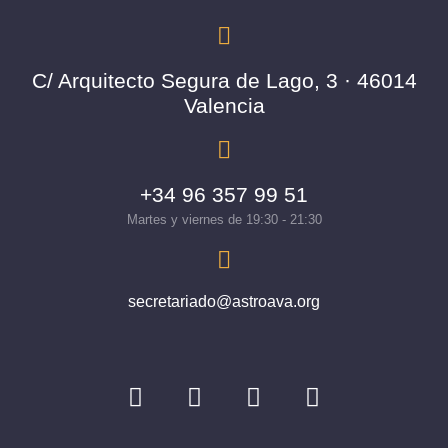
C/ Arquitecto Segura de Lago, 3 · 46014
Valencia
+34 96 357 99 51
Martes y viernes de 19:30 - 21:30
secretariado@astroava.org