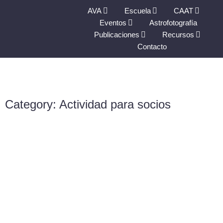
AVA
Escuela
CAAT
Eventos
Astrofotografía
Publicaciones
Recursos
Contacto
Category: Actividad para socios