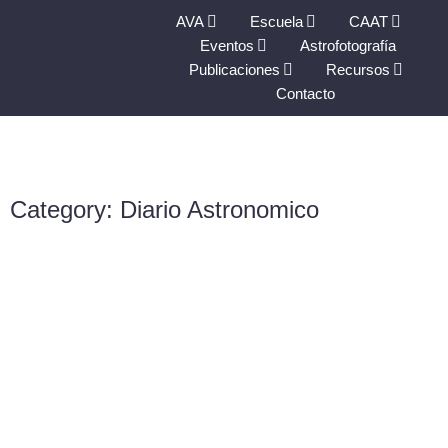
AVA
Escuela
CAAT
Eventos
Astrofotografía
Publicaciones
Recursos
Contacto
Category: Diario Astronomico