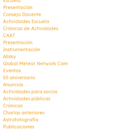
Escuela
Presentación
Consejo Docente
Actividades Escuela
Crónicas de Actividades
CAAT
Presentación
Instrumentación
Allsky
Global Meteor Network Cam
Eventos
50 aniversario
Anuncios
Actividades para socios
Actividades públicas
Crónicas
Charlas anteriores
Astrofotografía
Publicaciones