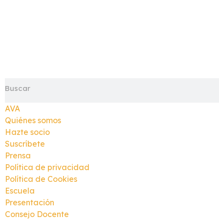
AVA
Quiénes somos
Hazte socio
Suscríbete
Prensa
Política de privacidad
Política de Cookies
Escuela
Presentación
Consejo Docente