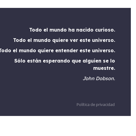
Todo el mundo ha nacido curioso.
Todo el mundo quiere ver este universo.
Todo el mundo quiere entender este universo.
Sólo están esperando que alguien se lo
muestre.
John Dobson.
Política de privacidad