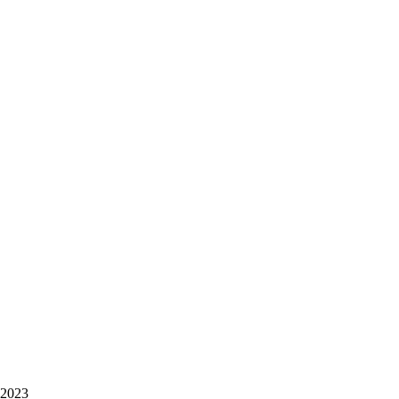
e 2023