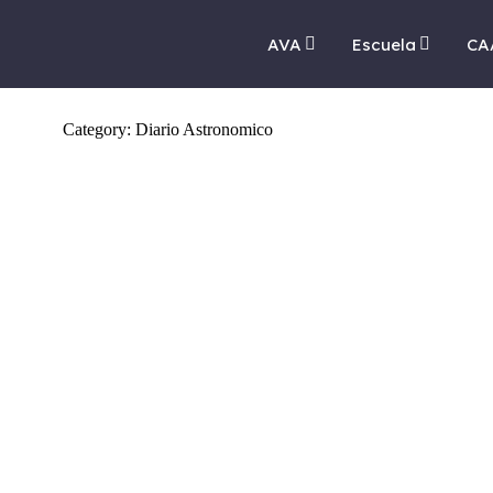
AVA
Escuela
CA
Category: Diario Astronomico