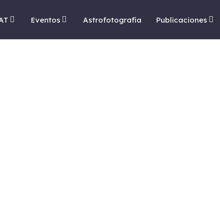
AT
Eventos
Astrofotografía
Publicaciones