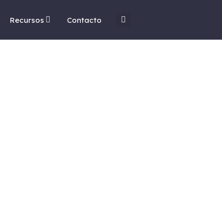
Recursos
Contacto